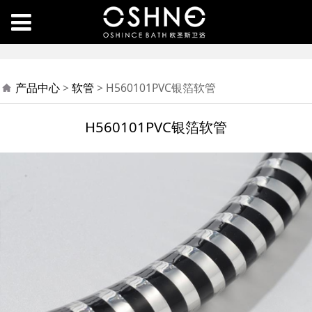
H560101PVC银箔软管
产品中心
>
软管
>
H560101PVC银箔软管
H560101PVC银箔软管