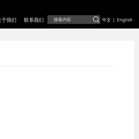
关于我们
联系我们
中文
|
English