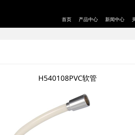
首页
产品中心
新闻中心
H540108PVC软管