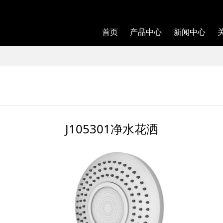
首页
产品中心
新闻中心
J105301净水花洒