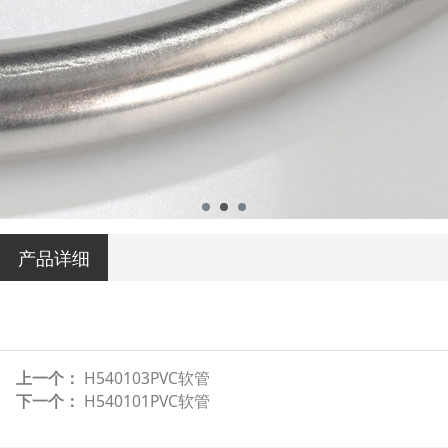
产品详细
上一个：
H540103PVC软管
下一个：
H540101PVC软管