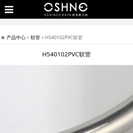
H540102PVC软管
产品中心
>
软管
>
H540102PVC软管
H540102PVC软管