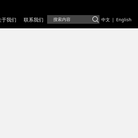
关于我们
联系我们
中文
|
English